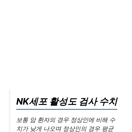
NK세포 활성도 검사 수치