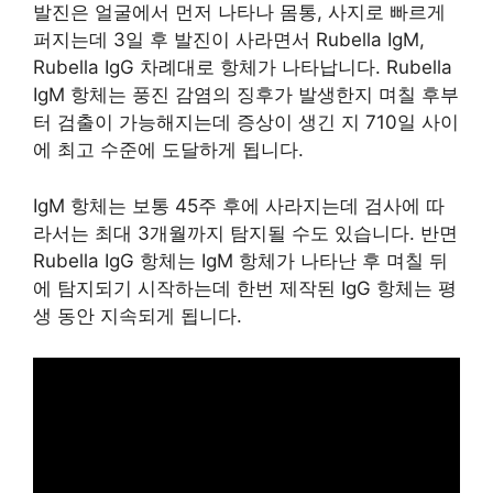
풍진에 감염된 사람 중에서 증상이 있는 인원은 약
23주간의 잠복기를 거쳐 발진이 나타나게 됩니다.
발진은 얼굴에서 먼저 나타나 몸통, 사지로 빠르게
퍼지는데 3일 후 발진이 사라면서 Rubella IgM,
Rubella IgG 차례대로 항체가 나타납니다. Rubella
IgM 항체는 풍진 감염의 징후가 발생한지 며칠 후부
터 검출이 가능해지는데 증상이 생긴 지 710일 사이
에 최고 수준에 도달하게 됩니다.
IgM 항체는 보통 45주 후에 사라지는데 검사에 따
라서는 최대 3개월까지 탐지될 수도 있습니다. 반면
Rubella IgG 항체는 IgM 항체가 나타난 후 며칠 뒤
에 탐지되기 시작하는데 한번 제작된 IgG 항체는 평
생 동안 지속되게 됩니다.