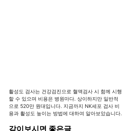
활성도 검사는 건강검진으로 혈액검사 시 함께 시행
할 수 있으며 비용은 병원마다. 상이하지만 일반적
으로 520만 원대입니다. 지금까지 NK세포 검사 비
용과 활성도 높이는 방법에 대하여 알아보았습니다.