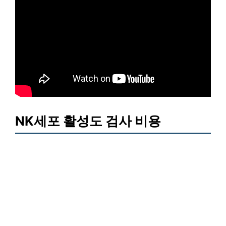
NK세포 활성도 검사 비용