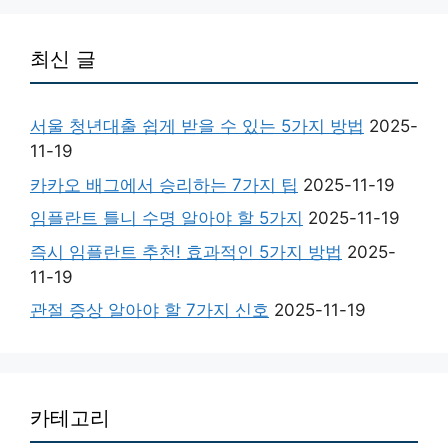
2025-08-17
최신 글
서울 청년대출 쉽게 받을 수 있는 5가지 방법
2025-
11-19
카카오 배그에서 승리하는 7가지 팁
2025-11-19
임플란트 틀니 수명 알아야 할 5가지
2025-11-19
즉시 임플란트 추천! 효과적인 5가지 방법
2025-
11-19
관절 증상 알아야 할 7가지 신호
2025-11-19