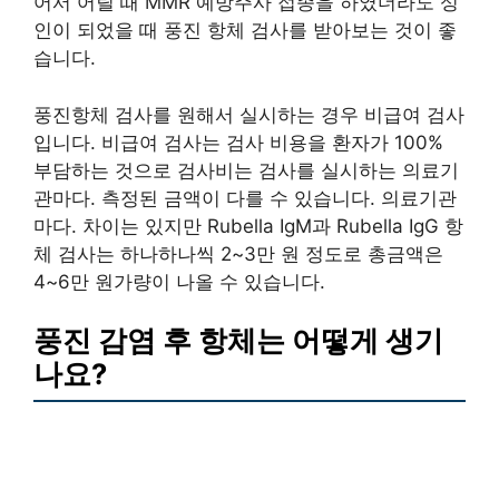
에 1차, 만 46세에 2차 접종을 합니다. 풍진에 대한
항체 효력은 15년20년 정도가 지나면 감소할 수 있
어서 어릴 때 MMR 예방주사 접종을 하였더라도 성
인이 되었을 때 풍진 항체 검사를 받아보는 것이 좋
습니다.
풍진항체 검사를 원해서 실시하는 경우 비급여 검사
입니다. 비급여 검사는 검사 비용을 환자가 100%
부담하는 것으로 검사비는 검사를 실시하는 의료기
관마다. 측정된 금액이 다를 수 있습니다. 의료기관
마다. 차이는 있지만 Rubella IgM과 Rubella IgG 항
체 검사는 하나하나씩 2~3만 원 정도로 총금액은
4~6만 원가량이 나올 수 있습니다.
풍진 감염 후 항체는 어떻게 생기
나요?