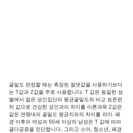
골밀도 판정할 때는 측정된 절댓값을 사용하기보다
는 T값과 Z값을 주로 사용합니다. T 값은 동일한 성
별에서 젊은 성인집단의 평균골밀도와 비교 표준편
차 값으로 건강한 성인과의 차이를 이론과목 Z값은
같은 연령대의 골밀도 평균치와의 차이를 의미. 폐