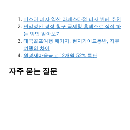
미스터 피자 일산 라페스타점 피자 뷔페 추천
연말정산 경정 청구 국세청 홈택스로 직접 하
는 방법 알아보기
태국골프여행 패키지, 현지가이드동반, 자유
여행의 차이
원광새마을금고 12개월 52% 특판
자주 묻는 질문