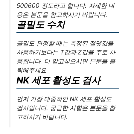
보통 암 환자의 경우 정상인에 비해 수
치가 낮게 나오며 정상인의 경우 평균
500600 정도라고 합니다. 자세한 내
용은 본문을 참고하시기 바랍니다.
골밀도 수치
골밀도 판정할 때는 측정된 절댓값을
사용하기보다는 T값과 Z값을 주로 사
용합니다. 더 알고싶으시면 본문을 클
릭해주세요.
NK 세포 활성도 검사
먼저 가장 대중적인 NK 세포 활성도
검사입니다. 궁금한 사항은 본문을 참
고하시기 바랍니다.