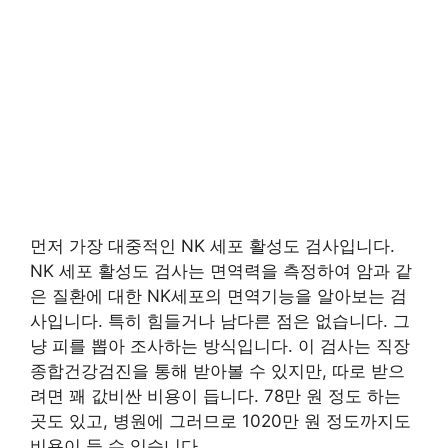
먼저 가장 대중적인 NK 세포 활성도 검사입니다.
NK 세포 활성도 검사는 면역력을 측정하여 암과 같
은 질환에 대한 NK세포의 면역기능을 알아보는 검
사입니다. 특히 힘들거나 남다른 점은 없습니다. 그
냥 피를 뽑아 조사하는 방식입니다. 이 검사는 직장
종합건강검진을 통해 받아볼 수 있지만, 따로 받으
려면 꽤 값비싼 비용이 듭니다. 78만 원 정도 하는