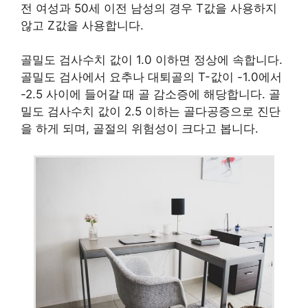
경 이후의 여성과 50세 이상의 남성은 T 값에 따라
골다공증을 진단합니다. 그리고 소아, 청소년, 폐경
전 여성과 50세 이전 남성의 경우 T값을 사용하지
않고 Z값을 사용합니다.
골밀도 검사수치 값이 1.0 이하면 정상에 속합니다.
골밀도 검사에서 요추나 대퇴골의 T-값이 -1.0에서
-2.5 사이에 들어갈 때 골 감소증에 해당합니다. 골
밀도 검사수치 값이 2.5 이하는 골다공증으로 진단
을 하게 되며, 골절의 위험성이 크다고 봅니다.