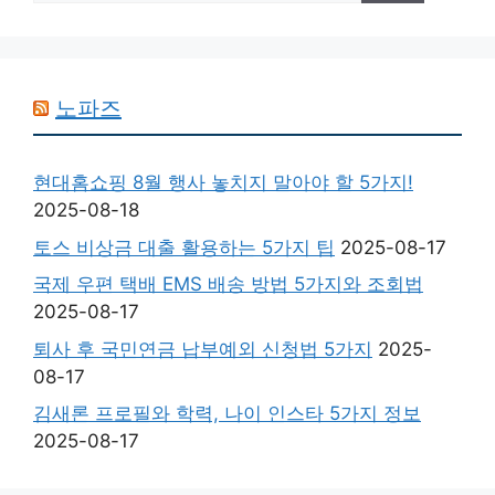
검
색:
노파즈
현대홈쇼핑 8월 행사 놓치지 말아야 할 5가지!
2025-08-18
토스 비상금 대출 활용하는 5가지 팁
2025-08-17
국제 우편 택배 EMS 배송 방법 5가지와 조회법
2025-08-17
퇴사 후 국민연금 납부예외 신청법 5가지
2025-
08-17
김새론 프로필와 학력, 나이 인스타 5가지 정보