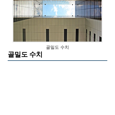
골밀도 수치
골밀도 수치